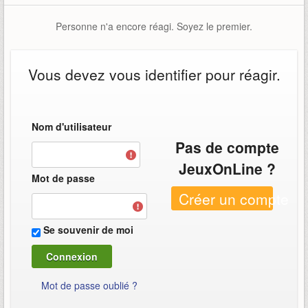
Personne n'a encore réagi. Soyez le premier.
Vous devez vous identifier pour réagir.
Nom d'utilisateur
Pas de compte
JeuxOnLine ?
Mot de passe
Créer un compte
Se souvenir de moi
Mot de passe oublié ?