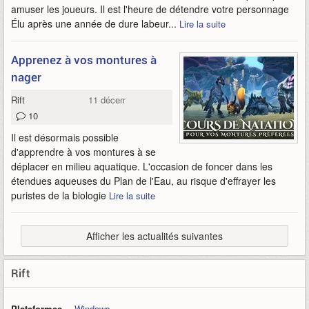
amuser les joueurs. Il est l'heure de détendre votre personnage
Élu après une année de dure labeur...
Lire la suite
Apprenez à vos montures à
nager
Rift
11 décembre 2014
10
Il est désormais possible
d'apprendre à vos montures à se
déplacer en milieu aquatique. L'occasion de foncer dans les
étendues aqueuses du Plan de l'Eau, au risque d'effrayer les
puristes de la biologie
Lire la suite
Afficher les actualités suivantes
Rift
Plateformes
Windows