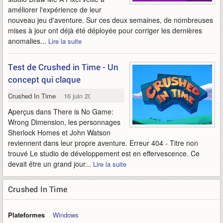
améliorer l'expérience de leur
nouveau jeu d'aventure. Sur ces deux semaines, de nombreuses
mises à jour ont déjà été déployée pour corriger les dernières
anomalies...
Lire la suite
Test de Crushed in Time - Un
concept qui claque
Crushed In Time
16 juin 2026
Aperçus dans There is No Game:
Wrong Dimension, les personnages
Sherlock Homes et John Watson
reviennent dans leur propre aventure. Erreur 404 - Titre non
trouvé Le studio de développement est en effervescence. Ce
devait être un grand jour...
Lire la suite
Crushed In Time
Plateformes
Windows