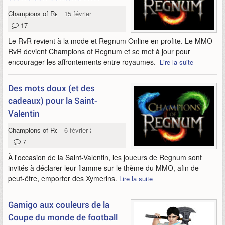
Champions of Regnum
15 février 2013
17
Le RvR revient à la mode et Regnum Online en profite. Le MMO
RvR devient Champions of Regnum et se met à jour pour
encourager les affrontements entre royaumes.
Lire la suite
Des mots doux (et des
cadeaux) pour la Saint-
Valentin
Champions of Regnum
6 février 2012
7
À l'occasion de la Saint-Valentin, les joueurs de Regnum sont
invités à déclarer leur flamme sur le thème du MMO, afin de
peut-être, emporter des Xymerins.
Lire la suite
Gamigo aux couleurs de la
Coupe du monde de football