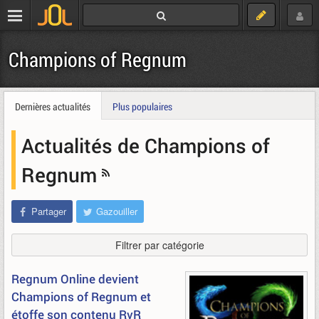
Champions of Regnum
Dernières actualités
Plus populaires
Actualités de Champions of
Regnum
Partager
Gazouiller
Filtrer par catégorie
Regnum Online devient
Champions of Regnum et
étoffe son contenu RvR