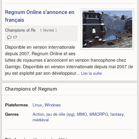
Regnum Online s'annonce en
français
Champions of Regnum
1 février 2010
17
Disponible en version internationale
depuis 2007, Regnum Online et ses
luttes de royaumes s’annoncent en version francophone chez
Gamigo. Disponible en version internationale depuis mai 2007 (le
jeu est exploité par son développeur...
Lire la suite
Champions of Regnum
Plateformes
Linux
,
Windows
Genres
Action
,
jeu de rôle (rpg)
,
MMO
,
MMORPG
,
fantasy
,
médiéval