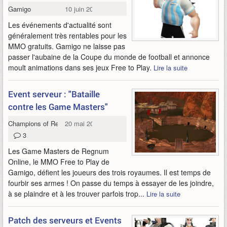
Gamigo
10 juin 2010
Les événements d'actualité sont
généralement très rentables pour les
MMO gratuits. Gamigo ne laisse pas
passer l'aubaine de la Coupe du monde de football et annonce
moult animations dans ses jeux Free to Play.
Lire la suite
Event serveur : "Bataille
contre les Game Masters"
Champions of Regnum
20 mai 2010
3
Les Game Masters de Regnum
Online, le MMO Free to Play de
Gamigo, défient les joueurs des trois royaumes. Il est temps de
fourbir ses armes ! On passe du temps à essayer de les joindre,
à se plaindre et à les trouver parfois trop...
Lire la suite
Patch des serveurs et Events