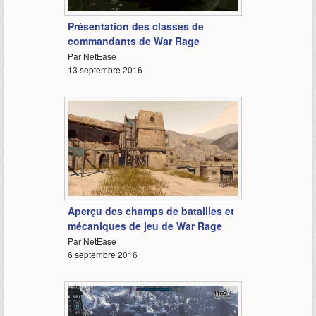
2:14
Présentation des classes de
commandants de War Rage
Par NetEase
13 septembre 2016
2:55
Aperçu des champs de batailles et
mécaniques de jeu de War Rage
Par NetEase
6 septembre 2016