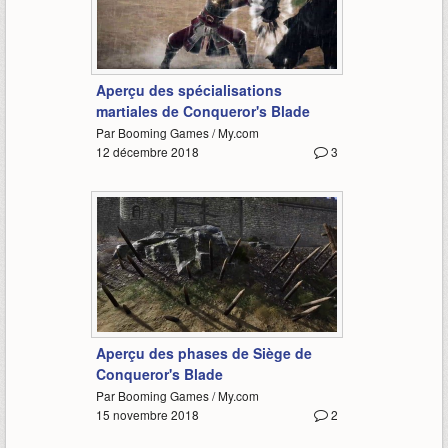
2:12
Aperçu des spécialisations
martiales de Conqueror's Blade
Par Booming Games / My.com
12 décembre 2018
3
3:44
Aperçu des phases de Siège de
Conqueror's Blade
Par Booming Games / My.com
15 novembre 2018
2