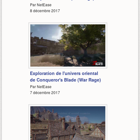
Par NetEase
8 décembre 2017
2:16
Exploration de l'univers oriental
de Conqueror's Blade (War Rage)
Par NetEase
7 décembre 2017