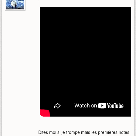
Dites moi si je trompe mais les premières notes