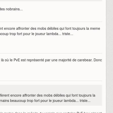
des nobrains...
ent encore affronter des mobs débiles qui font toujours la meme
up trop fort pour le joueur lambda... triste...
, là où le PvE est représenté par une majorité de carebear. Donc
fèrent encore affronter des mobs débiles qui font toujours la
ins beaucoup trop fort pour le joueur lambda... triste...