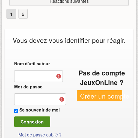
Réactions suivantes
1
2
Vous devez vous identifier pour réagir.
Nom d'utilisateur
Pas de compte
JeuxOnLine ?
Mot de passe
Créer un compte
Se souvenir de moi
Mot de passe oublié ?