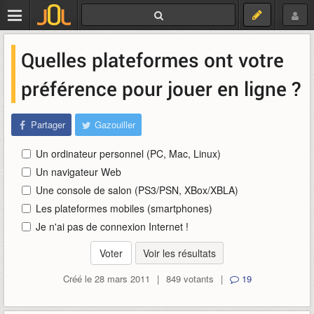
Quelles plateformes ont votre
préférence pour jouer en ligne ?
Partager
Gazouiller
Un ordinateur personnel (PC, Mac, Linux)
Un navigateur Web
Une console de salon (PS3/PSN, XBox/XBLA)
Les plateformes mobiles (smartphones)
Je n'ai pas de connexion Internet !
Voir les résultats
Créé le 28 mars 2011
|
849 votants
|
19