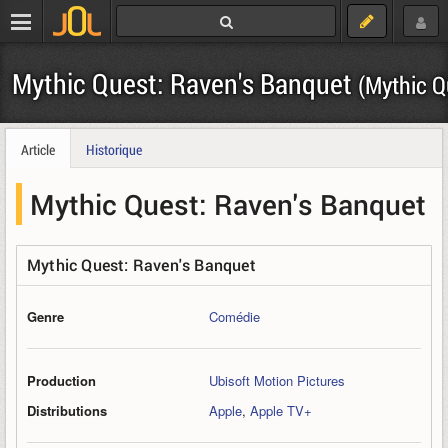
Mythic Quest: Raven's Banquet
(Mythic Q
Article
Historique
Mythic Quest: Raven's Banquet
Mythic Quest: Raven's Banquet
Genre
Comédie
Production
Ubisoft Motion Pictures
Distributions
Apple
,
Apple TV+