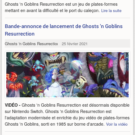
Ghosts 'n Goblins Resurrection est un jeu de plates-formes
mettant en avant la difficulté et le port du caleçon.
Lire la suite
Bande-annonce de lancement de Ghosts 'n Goblins
Resurrection
Ghosts 'n Goblins Resurrection
25 février 2021
VIDÉO -
Ghosts 'n Goblins Resurrection est désormais disponible
sur Nintendo Switch. Ghosts 'n Goblins Resurrection est
l'adaptation modernisée et enrichie du jeu vidéo de plates-formes
Ghosts 'n Goblins, sorti en 1985 sur borne d'arcade.
Voir la vidéo