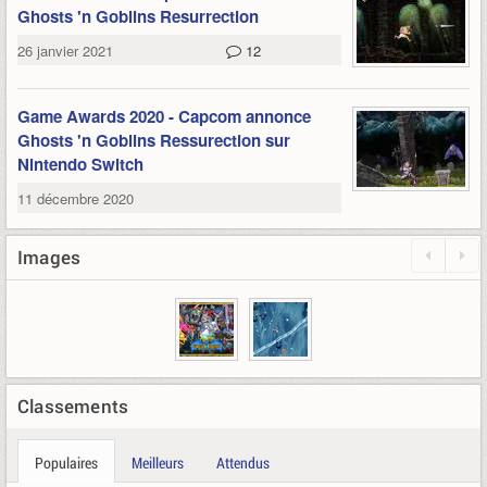
Ghosts 'n Goblins Resurrection
26 janvier 2021
12
Game Awards 2020 - Capcom annonce
Ghosts 'n Goblins Ressurection sur
Nintendo Switch
11 décembre 2020
Images
Classements
Populaires
Meilleurs
Attendus