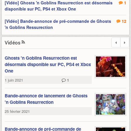
[Vidéo] Ghosts 'n Goblins Resurrection est désormais
1
disponible sur PC, PS4 et Xbox One
[Vidéo] Bande-annonce de pré-commande de Ghosts
12
'n Goblins Ressurection
Vidéos
Ghosts 'n Goblins Resurrection est
désormais disponible sur PC, PS4 et Xbox
One
1 juin 2021
1
Bande-annonce de lancement de Ghosts
'n Goblins Resurrection
25 février 2021
Bande-annonce de pré-commande de