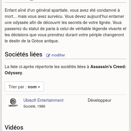
Enfant aîné d'un général spartiate, vous avez été condamné à
mort... mais vous avez survécu. Vous devez aujourd'hui entamer
une odyssée afin de découvrir les secrets de votre lignée. Vous
passerez du statut de paria à celui de véritable légende vivante et
les décisions que vous prendrez durant votre périple changeront
le destin de la Grèce antique.
Sociétés liées
modifier
La liste ci-après répertorie les sociétés liées à
Assassin's Creed:
Odyssey
.
Trier par :
nom
Ubisoft Entertainment
Développeur
Société, 1986
Vidéos