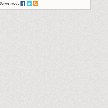
Suivez-nous :