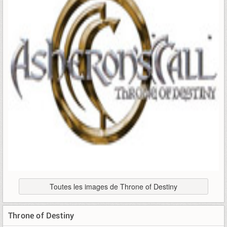
Toutes les images de Throne of Destiny
Throne of Destiny