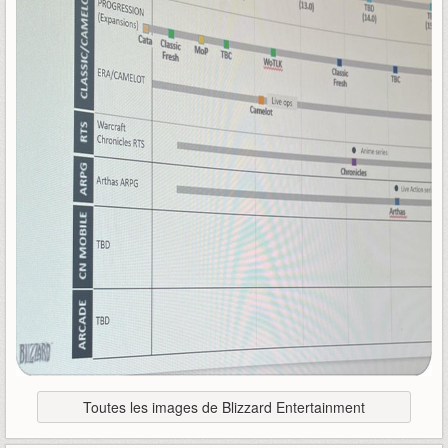
Toutes les images de Blizzard Entertainment