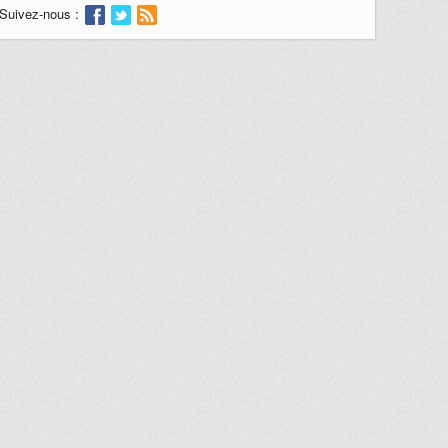
Suivez-nous :