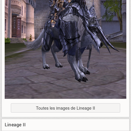
Toutes les images de Lineage II
Lineage II