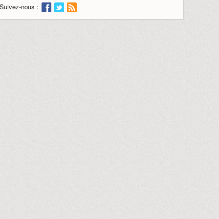
Suivez-nous :