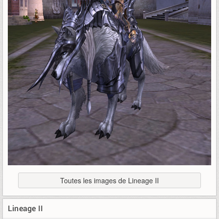
Toutes les images de Lineage II
Lineage II