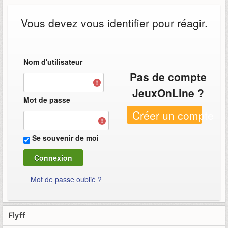
Vous devez vous identifier pour réagir.
Nom d'utilisateur
Pas de compte
JeuxOnLine ?
Mot de passe
Créer un compte
Se souvenir de moi
Mot de passe oublié ?
Flyff