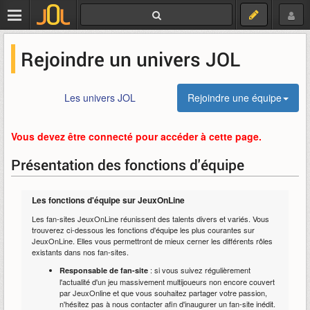
Rejoindre un univers JOL
Les univers JOL
Rejoindre une équipe
Vous devez être connecté pour accéder à cette page.
Présentation des fonctions d'équipe
Les fonctions d'équipe sur JeuxOnLine
Les fan-sites JeuxOnLine réunissent des talents divers et variés. Vous
trouverez ci-dessous les fonctions d'équipe les plus courantes sur
JeuxOnLine. Elles vous permettront de mieux cerner les différents rôles
existants dans nos fan-sites.
: si vous suivez régulièrement
Responsable de fan-site
l'actualité d'un jeu massivement multijoueurs non encore couvert
par JeuxOnline et que vous souhaitez partager votre passion,
n'hésitez pas à nous contacter afin d'inaugurer un fan-site inédit.