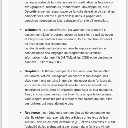
Le responsable de fan-site assure la coordination de l'équipe son
site (graphiste, rédacteurs, modérateurs, développeurs, etc.)
De préférence, un responsable de fan-site devrait avoir certaines
compétences (même superficielles) dans la plupart des
domaines nécessaires à la réalisation d'un site d'information.
: sur JeuxOnLine, les webmestres assurent la
Webmestre
gestion technique (programmation) de leur site. Il s'agit de coder
et intégrer un contenu à une interface, tout en facilitant le travail
de mise à jour des rédacteurs.
Le rôle de webmestre dans un fan-site suppose une bonne
connaissance des langages de programmation d'édition
information (notamment le X/HTML et les CSS) et de gestion de
données (PHP et mySQL).
: le thème principal des fan-sites JeuxOnLine étant
Graphiste
les univers virtuels, l'imaginaire ou encore le fantastique, nos
sites visent une certaine immersion du joueur dans l'univers du
jeu. C'est la raison pour laquelle nos fan-sites attachent une
importance particulière à l'originalité graphique de leur maquette.
Ainsi, si vous vous sentez une âme d'artiste, que le fantastique
vous inspire, n'hésitez pas à proposer vos talents aux fan-sites
des univers qui vous attirent le plus.
: les rédacteurs sont en charge du contenu de leur
Rédacteur
site. Ils rédigent par exemple des articles sur les jeux de leur
section (articles de fond, détaillant le jeu) et des nouvelles suivant
l'actualité du jeu (retraçant la vie régnant dans l'univers virtuel