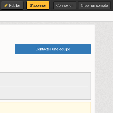
Publier
S'abonner
Connexion
Créer un compte
Contacter une équipe