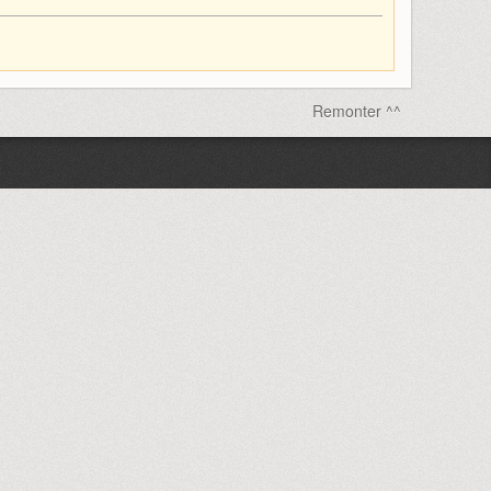
Remonter ^^