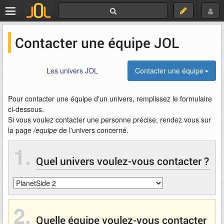
Contacter une équipe JOL
Les univers JOL
Contacter une équipe
Pour contacter une équipe d'un univers, remplissez le formulaire
ci-dessous.
Si vous voulez contacter une personne précise, rendez vous sur
la page
/equipe
de l'univers concerné.
1.
Quel univers voulez-vous contacter ?
2.
Quelle équipe voulez-vous contacter