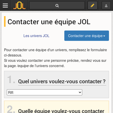
Contacter une équipe JOL
Les univers JOL
Contacter une équipe
Pour contacter une équipe d'un univers, remplissez le formulaire
ci-dessous.
Si vous voulez contacter une personne précise, rendez vous sur
la page
/equipe
de l'univers concerné.
1.
Quel univers voulez-vous contacter ?
2.
Quelle équipe voulez-vous contacter