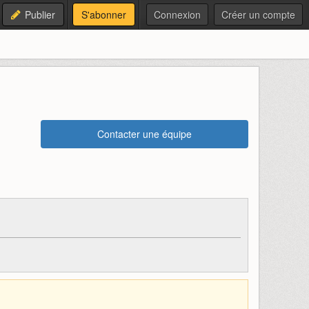
Publier
S'abonner
Connexion
Créer un compte
Contacter une équipe