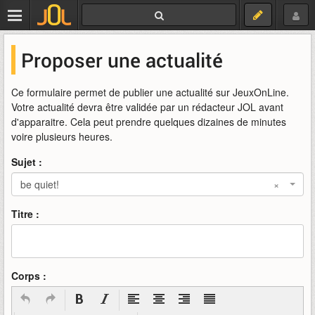
Proposer une actualité
Ce formulaire permet de publier une actualité sur JeuxOnLine.
Votre actualité devra être validée par un rédacteur JOL avant
d'apparaitre. Cela peut prendre quelques dizaines de minutes
voire plusieurs heures.
Sujet :
be quiet!
×
Titre :
Corps :