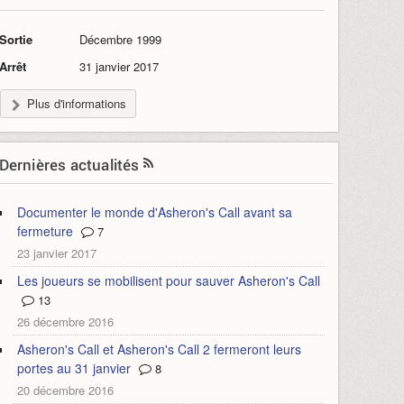
Sortie
Décembre 1999
Arrêt
31 janvier 2017
Plus d'informations
Dernières actualités
Documenter le monde d'Asheron's Call avant sa
fermeture
7
23 janvier 2017
Les joueurs se mobilisent pour sauver Asheron's Call
13
26 décembre 2016
Asheron's Call et Asheron's Call 2 fermeront leurs
portes au 31 janvier
8
20 décembre 2016