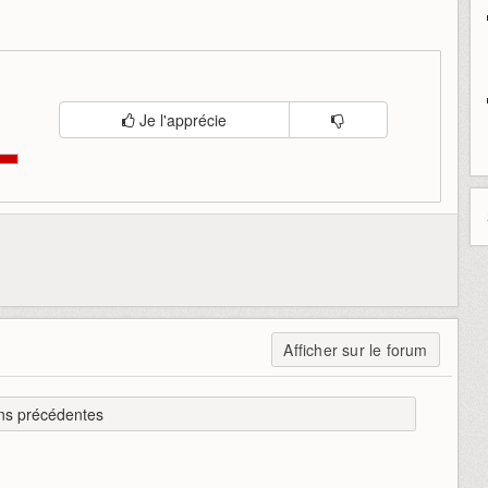
Je l'apprécie
Afficher sur le forum
ns précédentes