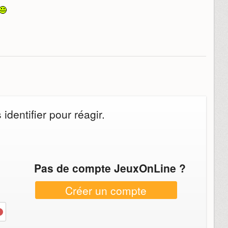
dentifier pour réagir.
Pas de compte JeuxOnLine ?
Créer un compte