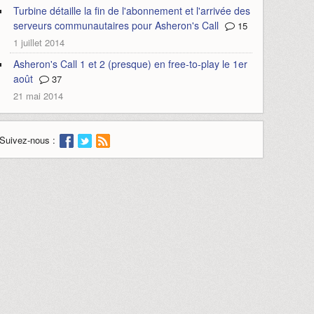
Turbine détaille la fin de l'abonnement et l'arrivée des
serveurs communautaires pour Asheron's Call
15
1 juillet 2014
Asheron's Call 1 et 2 (presque) en free-to-play le 1er
août
37
21 mai 2014
Suivez-nous :