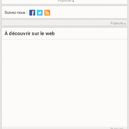
Publicité ▴
Suivez-nous :
Publicité ▴
À découvrir sur le web