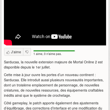
J'aime
1 aime, 0 n'aime pas.
Sarducaa, la nouvelle extension majeure de Mortal Online 2 est
disponible depuis le 1er juillet.
Cette mise à jour ouvre les portes d’un nouveau continent :
Sarducaa. Elle introduit aussi plusieurs nouveautés importantes,
dont un troisième emplacement de personnage, de nouvelles
créatures, de nouvelles ressources, des équipements craftables
inédits ainsi que le système de crochetage.
Côté gameplay, le patch apporte également des ajustements
d’équilibrage, des corrections d’interface et une modification du