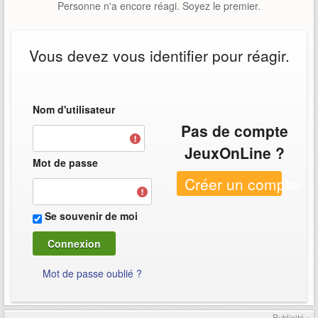
Personne n'a encore réagi. Soyez le premier.
Vous devez vous identifier pour réagir.
Nom d'utilisateur
Pas de compte
JeuxOnLine ?
Mot de passe
Créer un compte
Se souvenir de moi
Mot de passe oublié ?
Publicité ▴