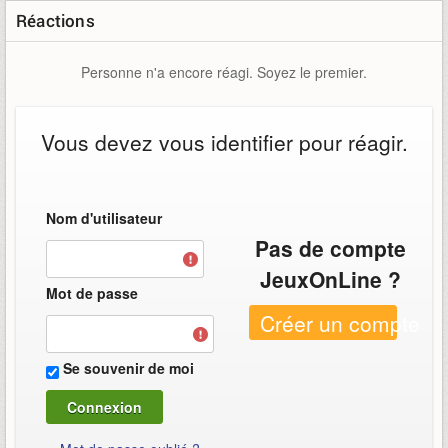
Réactions
Personne n'a encore réagi. Soyez le premier.
Vous devez vous identifier pour réagir.
Nom d'utilisateur
Pas de compte
JeuxOnLine ?
Mot de passe
Créer un compte
Se souvenir de moi