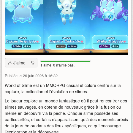
J'aime
1 aime, 0 n'aime pas.
Publiée le 26 juin 2026 à 16:32
World of Slime est un MMORPG casual et coloré centré sur la
capture, la collection et l’évolution de slimes.
Le joueur explore un monde fantastique où il peut rencontrer des
slimes sauvages, en obtenir de nouveaux grâce à la fusion ou
même en découvrir via la pêche. Chaque slime possède ses
particularités, et certains n’apparaissent qu’à des moments précis
de la journée ou dans des lieux spécifiques, ce qui encourage
l’exploration et la découverte.