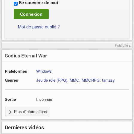
Se souvenir de moi
Mot de passe oublié ?
Publicité ▴
Godius Eternal War
Plateformes
Windows
Genres
Jeu de rôle (RPG)
,
MMO
,
MMORPG
,
fantasy
Sortie
Inconnue
Plus d'informations
Dernières vidéos