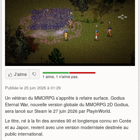
J'aime
1 aime, 1 n'aime pas.
Publiée le 25 juin 2026 à 01:29
Un vétéran du MMORPG s’apprête à refaire surface. Godius
Eternal War, nouvelle version globale du MMORPG 2D Godius,
sera lancé sur Steam le 27 juin 2026 par PlayinWorld.
Le titre, né à la fin des années 90 et longtemps connu en Corée
et au Japon, revient avec une version modernisée destinée au
public international.