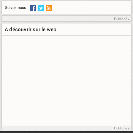
Suivez-nous :
Publicité ▴
À découvrir sur le web
Publicité ▴