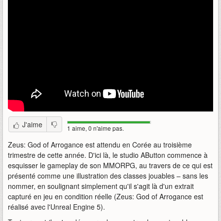
J'aime
1 aime, 0 n'aime pas.
Zeus: God of Arrogance est attendu en Corée au troisième
trimestre de cette année. D'ici là, le studio AButton commence à
esquisser le gameplay de son MMORPG, au travers de ce qui est
présenté comme une illustration des classes jouables – sans les
nommer, en soulignant simplement qu'il s'agit là d'un extrait
capturé en jeu en condition réelle (Zeus: God of Arrogance est
réalisé avec l'Unreal Engine 5).