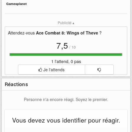
Gamesplanet
Publicité ▴
Attendez-vous
Ace Combat 8: Wings of Theve
?
7,5
/
10
1 l'attend, 0 pas
Je l'attends
Réactions
Personne n'a encore réagi. Soyez le premier.
Vous devez vous identifier pour réagir.