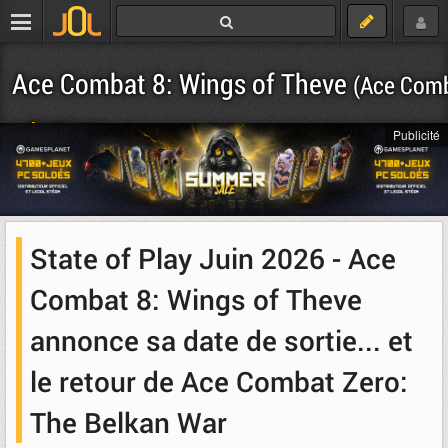
Ace Combat 8: Wings of Theve
(Ace Comb
Télécharger
Publicité
State of Play Juin 2026 - Ace
Combat 8: Wings of Theve
annonce sa date de sortie... et
le retour de Ace Combat Zero:
The Belkan War