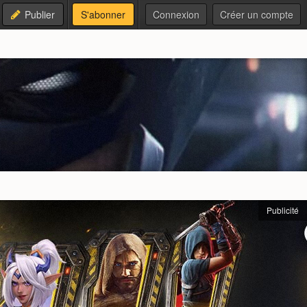
Publier
S'abonner
Connexion
Créer un compte
Publicité