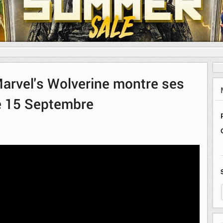
Marvel's Wolverine montre ses
e 15 Septembre