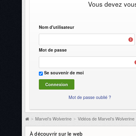
Vous devez vous 
Nom d'utilisateur
Mot de passe
Se souvenir de moi
Mot de passe oublié ?
Marvel's Wolverine
Vidéos de Marvel's Wolverine
>
>
À découvrir sur le web