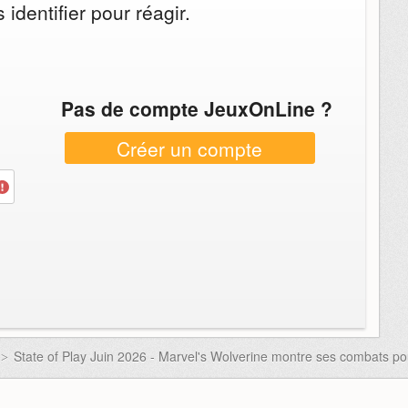
identifier pour réagir.
Pas de compte JeuxOnLine ?
Créer un compte
State of Play Juin 2026 - Marvel's Wolverine montre ses combats po
>