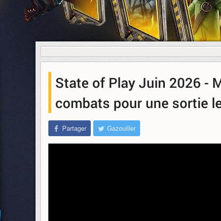
State of Play Juin 2026 - 
combats pour une sortie l
Partager
Gazouiller