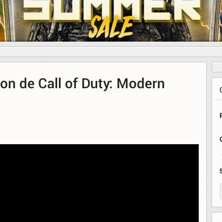
on de Call of Duty: Modern