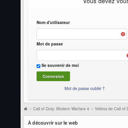
Vous devez vous 
Nom d'utilisateur
Mot de passe
Se souvenir de moi
Mot de passe oublié ?
Call of Duty: Modern Warfare 4
Vidéos de Call of
>
>
À découvrir sur le web