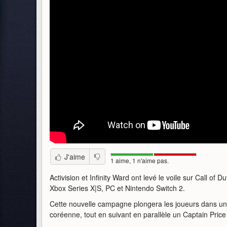
J'aime
1 aime, 1 n'aime pas.
Activision et Infinity Ward ont levé le voile sur Call o
Xbox Series X|S, PC et Nintendo Switch 2.
Cette nouvelle campagne plongera les joueurs dans un c
coréenne, tout en suivant en parallèle un Captain Pri