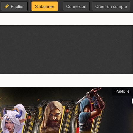
Publier
S'abonner
Connexion
Créer un compte
Publicité