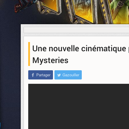
Une nouvelle cinématique
Mysteries
Partager
Gazouiller