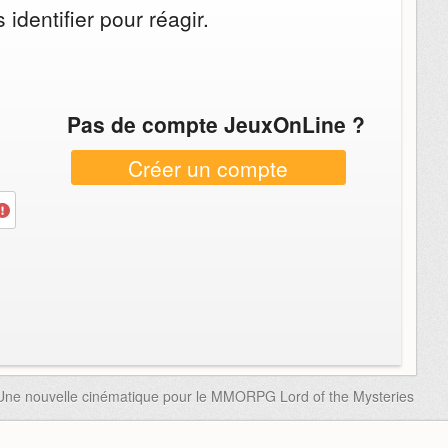
identifier pour réagir.
Pas de compte JeuxOnLine ?
Créer un compte
Une nouvelle cinématique pour le MMORPG Lord of the Mysteries