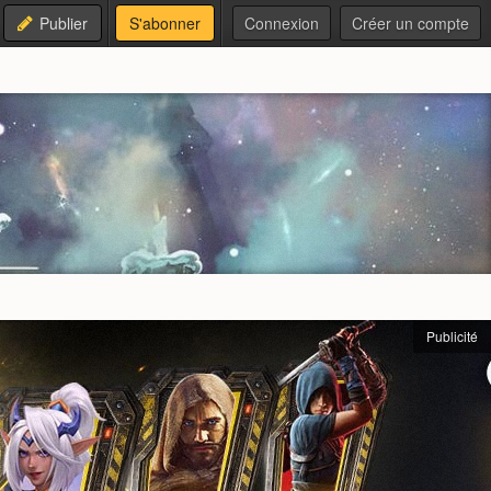
Publier
S'abonner
Connexion
Créer un compte
Publicité