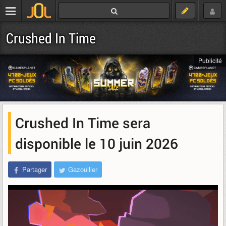
Crushed In Time
Publicité
Crushed In Time sera
disponible le 10 juin 2026
Partager
Gazouiller