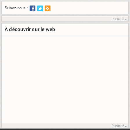
Suivez-nous :
Publicité ▴
À découvrir sur le web
Publicité ▴