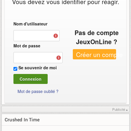
Vous devez vous identifier pour réagir.
Nom d'utilisateur
Pas de compte
JeuxOnLine ?
Mot de passe
Créer un compte
Se souvenir de moi
Mot de passe oublié ?
Publicité ▴
Crushed In Time