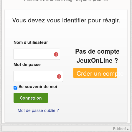
Vous devez vous identifier pour réagir.
Nom d'utilisateur
Pas de compte
JeuxOnLine ?
Mot de passe
Créer un compte
Se souvenir de moi
Mot de passe oublié ?
Publicité ▴