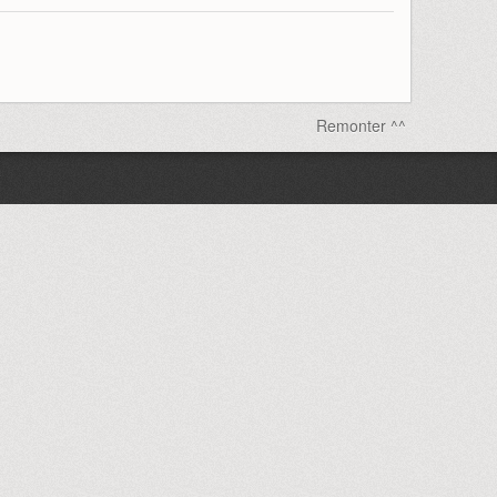
Remonter ^^