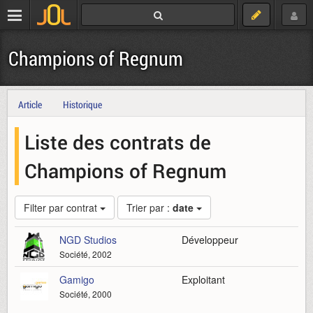
Champions of Regnum
Article
Historique
Liste des contrats de
Champions of Regnum
Filter par contrat
Trier par :
date
NGD Studios
Développeur
Société, 2002
Gamigo
Exploitant
Société, 2000