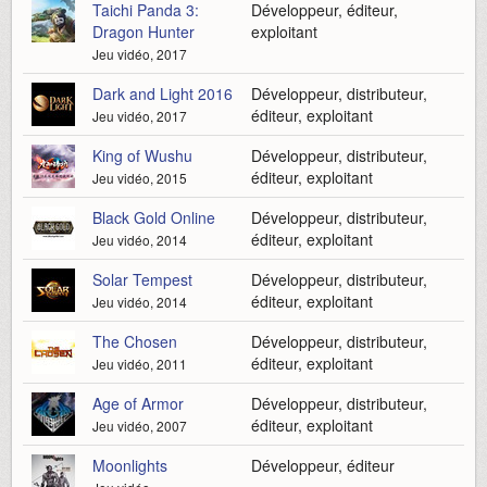
Taichi Panda 3:
Développeur, éditeur,
Dragon Hunter
exploitant
Jeu vidéo, 2017
Dark and Light 2016
Développeur, distributeur,
éditeur, exploitant
Jeu vidéo, 2017
King of Wushu
Développeur, distributeur,
éditeur, exploitant
Jeu vidéo, 2015
Black Gold Online
Développeur, distributeur,
éditeur, exploitant
Jeu vidéo, 2014
Solar Tempest
Développeur, distributeur,
éditeur, exploitant
Jeu vidéo, 2014
The Chosen
Développeur, distributeur,
éditeur, exploitant
Jeu vidéo, 2011
Age of Armor
Développeur, distributeur,
éditeur, exploitant
Jeu vidéo, 2007
Moonlights
Développeur, éditeur