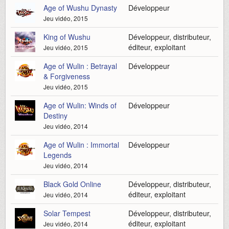
Age of Wushu Dynasty
Développeur
Jeu vidéo, 2015
King of Wushu
Développeur, distributeur,
éditeur, exploitant
Jeu vidéo, 2015
Age of Wulin : Betrayal
Développeur
& Forgiveness
Jeu vidéo, 2015
Age of Wulin: Winds of
Développeur
Destiny
Jeu vidéo, 2014
Age of Wulin : Immortal
Développeur
Legends
Jeu vidéo, 2014
Black Gold Online
Développeur, distributeur,
éditeur, exploitant
Jeu vidéo, 2014
Solar Tempest
Développeur, distributeur,
éditeur, exploitant
Jeu vidéo, 2014