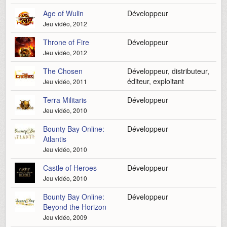
Age of Wulin
Développeur
Jeu vidéo, 2012
Throne of Fire
Développeur
Jeu vidéo, 2012
The Chosen
Développeur, distributeur,
éditeur, exploitant
Jeu vidéo, 2011
Terra Militaris
Développeur
Jeu vidéo, 2010
Bounty Bay Online:
Développeur
Atlantis
Jeu vidéo, 2010
Castle of Heroes
Développeur
Jeu vidéo, 2010
Bounty Bay Online:
Développeur
Beyond the Horizon
Jeu vidéo, 2009