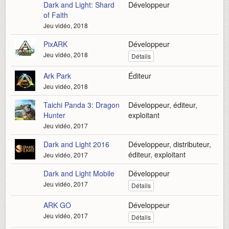
Dark and Light: Shard
Développeur
of Faith
Jeu vidéo, 2018
PixARK
Développeur
Jeu vidéo, 2018
Détails
Ark Park
Éditeur
Jeu vidéo, 2018
Taichi Panda 3: Dragon
Développeur, éditeur,
Hunter
exploitant
Jeu vidéo, 2017
Dark and Light 2016
Développeur, distributeur,
éditeur, exploitant
Jeu vidéo, 2017
Dark and Light Mobile
Développeur
Jeu vidéo, 2017
Détails
ARK GO
Développeur
Jeu vidéo, 2017
Détails