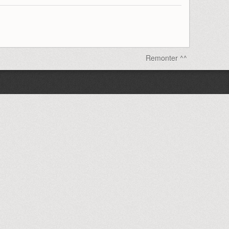
Remonter ^^