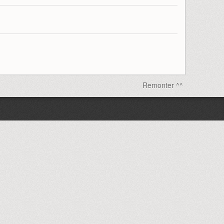
Remonter ^^