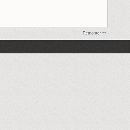
Remonter ^^