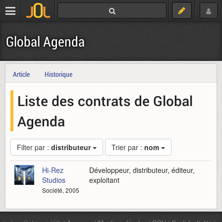
Global Agenda
Article
Historique
Liste des contrats de Global
Agenda
Filter par :
distributeur
Trier par :
nom
Hi-Rez
Développeur, distributeur, éditeur,
Studios
exploitant
Société, 2005