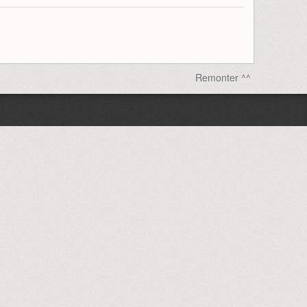
Remonter ^^