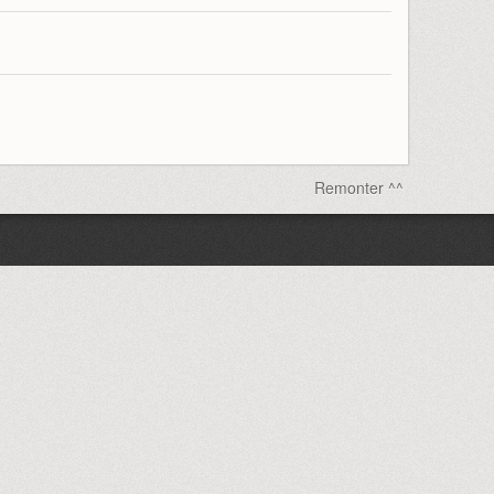
Remonter ^^