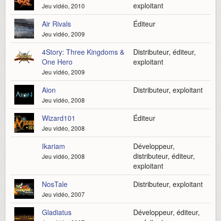
exploitant
Jeu vidéo, 2010
Air Rivals
Éditeur
Jeu vidéo, 2009
4Story: Three Kingdoms &
Distributeur, éditeur,
One Hero
exploitant
Jeu vidéo, 2009
Aion
Distributeur, exploitant
Jeu vidéo, 2008
Wizard101
Éditeur
Jeu vidéo, 2008
Ikariam
Développeur,
distributeur, éditeur,
Jeu vidéo, 2008
exploitant
NosTale
Distributeur, exploitant
Jeu vidéo, 2007
Gladiatus
Développeur, éditeur,