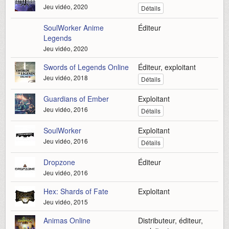
Jeu vidéo, 2020
Détails
SoulWorker Anime
Éditeur
Legends
Jeu vidéo, 2020
Swords of Legends Online
Éditeur, exploitant
Jeu vidéo, 2018
Détails
Guardians of Ember
Exploitant
Jeu vidéo, 2016
Détails
SoulWorker
Exploitant
Jeu vidéo, 2016
Détails
Dropzone
Éditeur
Jeu vidéo, 2016
Hex: Shards of Fate
Exploitant
Jeu vidéo, 2015
Animas Online
Distributeur, éditeur,