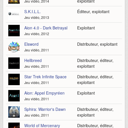
exploitant
Jeu vidéo, 2014
S.K.I.L.L.
Éditeur, exploitant
Jeu vidéo, 2013
Aion 4.0 - Dark Betrayal
Exploitant
Jeu vidéo, 2012
Elsword
Distributeur, exploitant
Jeu vidéo, 2011
Hellbreed
Distributeur, éditeur,
exploitant
Jeu vidéo, 2011
Star Trek Infinite Space
Distributeur, éditeur,
exploitant
Jeu vidéo, 2011
Aion: Appel Empyréen
Exploitant
Jeu vidéo, 2011
Sphira: Warrior's Dawn
Distributeur, éditeur,
exploitant
Jeu vidéo, 2011
World of Mercenary
Distributeur, éditeur,