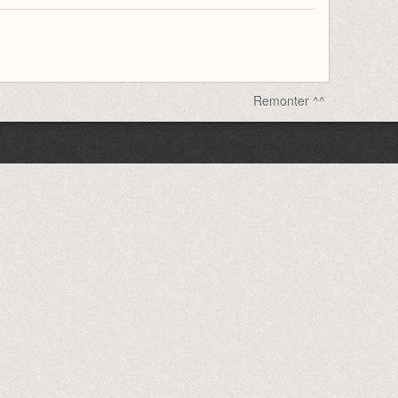
Remonter ^^